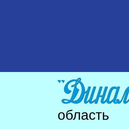
область