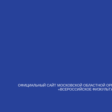
ОФИЦИАЛЬНЫЙ САЙТ МОСКОВСКОЙ ОБЛАСТНОЙ ОР
«ВСЕРОССИЙСКОЕ ФИЗКУЛЬТ