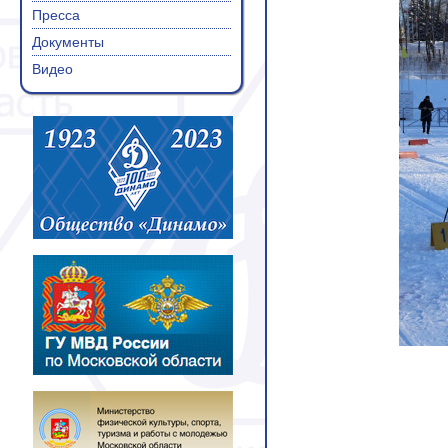
Пресса
Документы
Видео