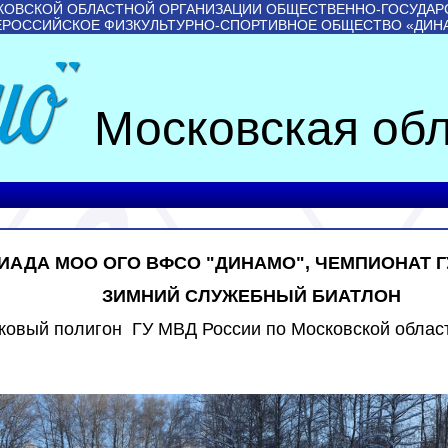
КОВСКОЙ ОБЛАСТНОЙ ОРГАНИЗАЦИИ ОБЩЕСТВЕННО-ГОСУДАР
ЕРОССИЙСКОЕ ФИЗКУЛЬТУРНО-СПОРТИВНОЕ ОБЩЕСТВО «ДИН
Московская обл
ИАДА МОО ОГО ВФСО "ДИНАМО", ЧЕМПИОНАТ 
ЗИМНИЙ СЛУЖЕБНЫЙ БИАТЛОН
ковый полигон ГУ МВД России по Московской облас