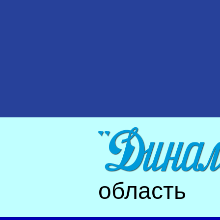
область