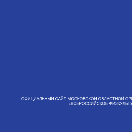
ОФИЦИАЛЬНЫЙ САЙТ МОСКОВСКОЙ ОБЛАСТНОЙ ОР
«ВСЕРОССИЙСКОЕ ФИЗКУЛЬТ