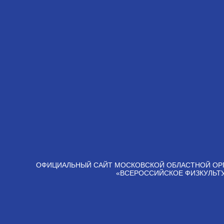
ОФИЦИАЛЬНЫЙ САЙТ МОСКОВСКОЙ ОБЛАСТНОЙ ОР
«ВСЕРОССИЙСКОЕ ФИЗКУЛЬТ