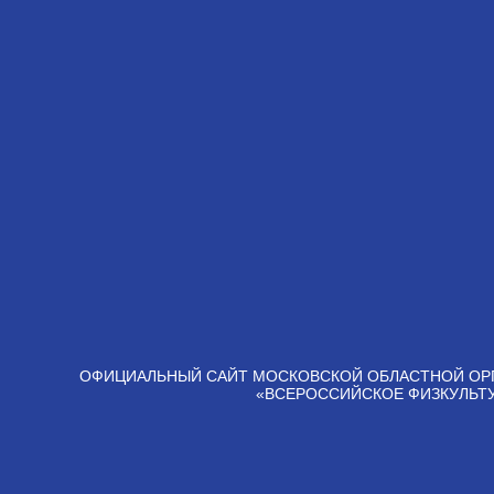
ОФИЦИАЛЬНЫЙ САЙТ МОСКОВСКОЙ ОБЛАСТНОЙ ОР
«ВСЕРОССИЙСКОЕ ФИЗКУЛЬТ