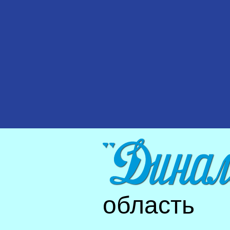
область