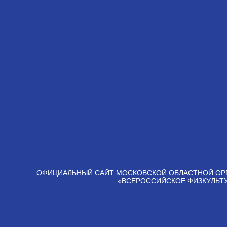
ОФИЦИАЛЬНЫЙ САЙТ МОСКОВСКОЙ ОБЛАСТНОЙ ОР
«ВСЕРОССИЙСКОЕ ФИЗКУЛЬТ