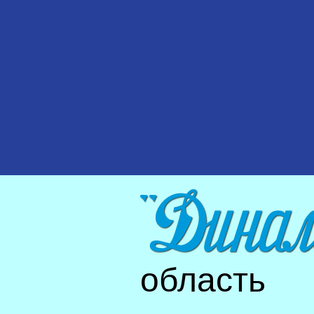
область