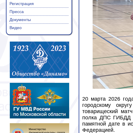
Регистрация
Пресса
Документы
Видео
20 марта 2026 год
городскому окру
товарищеский матч
полка ДПС ГИБДД 
памятной дате в и
Федерацией.