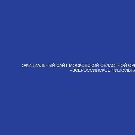
ОФИЦИАЛЬНЫЙ САЙТ МОСКОВСКОЙ ОБЛАСТНОЙ ОР
«ВСЕРОССИЙСКОЕ ФИЗКУЛЬТ