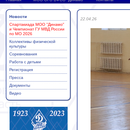
Новости
22.04.26
Спартакиада МОО "Динамо"
и Чемпионат ГУ МВД России
по МО 2026
Коллективы физической
культуры
Соревнования
Работа с детьми
Регистрация
Пресса
Документы
Видео