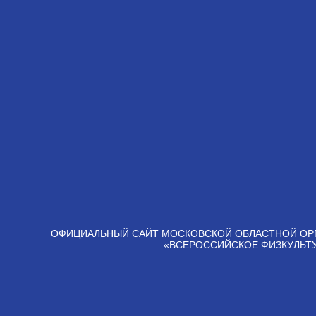
ОФИЦИАЛЬНЫЙ САЙТ МОСКОВСКОЙ ОБЛАСТНОЙ ОР
«ВСЕРОССИЙСКОЕ ФИЗКУЛЬТ