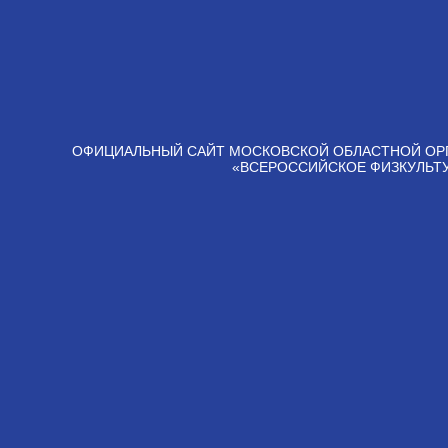
ОФИЦИАЛЬНЫЙ САЙТ МОСКОВСКОЙ ОБЛАСТНОЙ ОР
«ВСЕРОССИЙСКОЕ ФИЗКУЛЬТ