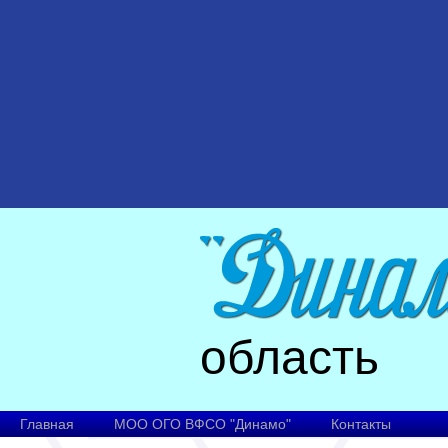
область
Главная
МОО ОГО ВФСО "Динамо"
Контакты