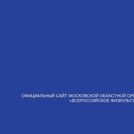
ОФИЦИАЛЬНЫЙ САЙТ МОСКОВСКОЙ ОБЛАСТНОЙ ОР
«ВСЕРОССИЙСКОЕ ФИЗКУЛЬТ