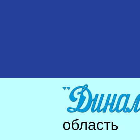
область