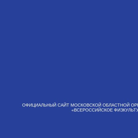
ОФИЦИАЛЬНЫЙ САЙТ МОСКОВСКОЙ ОБЛАСТНОЙ ОР
«ВСЕРОССИЙСКОЕ ФИЗКУЛЬТ