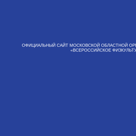
ОФИЦИАЛЬНЫЙ САЙТ МОСКОВСКОЙ ОБЛАСТНОЙ ОР
«ВСЕРОССИЙСКОЕ ФИЗКУЛЬТ