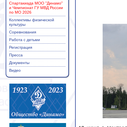
Спартакиада МОО "Динамо"
и Чемпионат ГУ МВД России
по МО 2026
Коллективы физической
культуры
Соревнования
Работа с детьми
Регистрация
Пресса
Документы
Видео