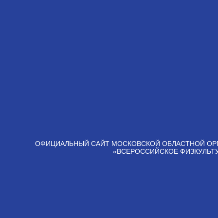
ОФИЦИАЛЬНЫЙ САЙТ МОСКОВСКОЙ ОБЛАСТНОЙ ОР
«ВСЕРОССИЙСКОЕ ФИЗКУЛЬТ