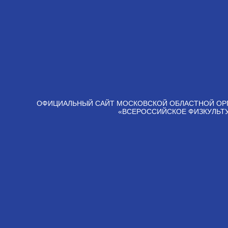
ОФИЦИАЛЬНЫЙ САЙТ МОСКОВСКОЙ ОБЛАСТНОЙ ОР
«ВСЕРОССИЙСКОЕ ФИЗКУЛЬТ