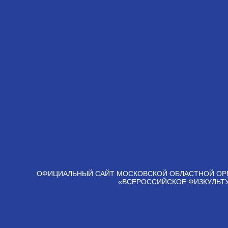
ОФИЦИАЛЬНЫЙ САЙТ МОСКОВСКОЙ ОБЛАСТНОЙ ОР
«ВСЕРОССИЙСКОЕ ФИЗКУЛЬТ