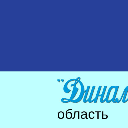
область