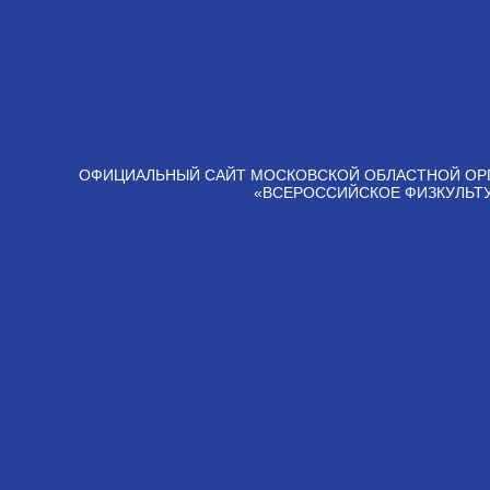
ОФИЦИАЛЬНЫЙ САЙТ МОСКОВСКОЙ ОБЛАСТНОЙ ОР
«ВСЕРОССИЙСКОЕ ФИЗКУЛЬТ