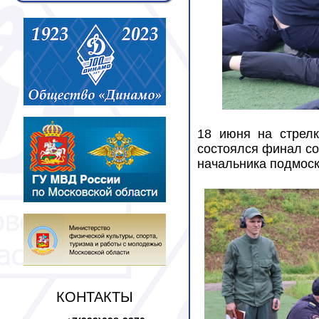
18 июня на стрел
состоялся финал со
начальника подмоск
КОНТАКТЫ