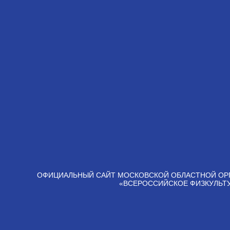
ОФИЦИАЛЬНЫЙ САЙТ МОСКОВСКОЙ ОБЛАСТНОЙ ОР
«ВСЕРОССИЙСКОЕ ФИЗКУЛЬТ