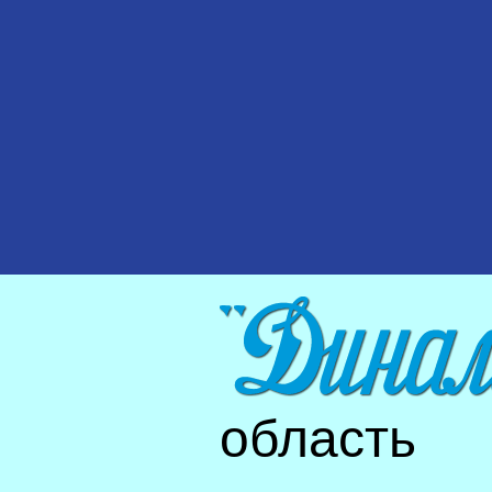
область