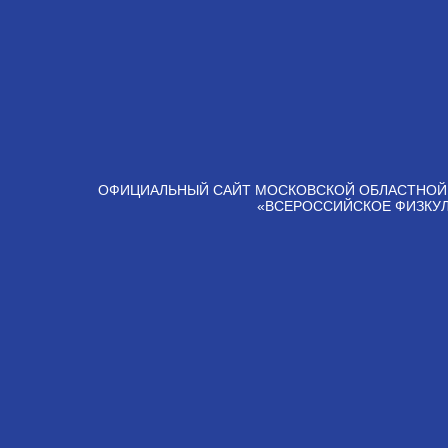
ОФИЦИАЛЬНЫЙ САЙТ МОСКОВСКОЙ ОБЛАСТНОЙ
«ВСЕРОССИЙСКОЕ ФИЗКУ