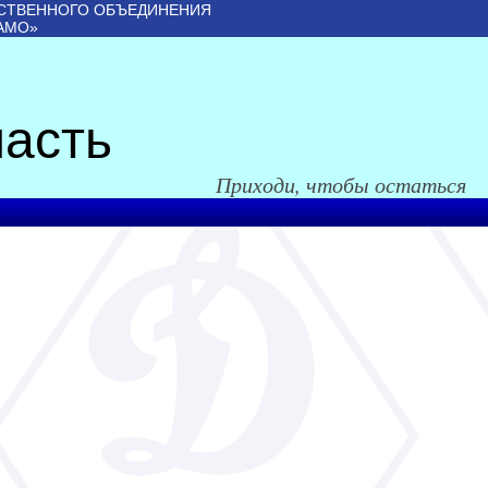
СТВЕННОГО ОБЪЕДИНЕНИЯ
АМО»
асть
Приходи, чтобы остаться