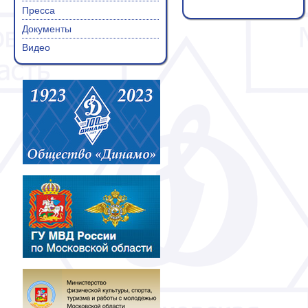
Пресса
Документы
Видео