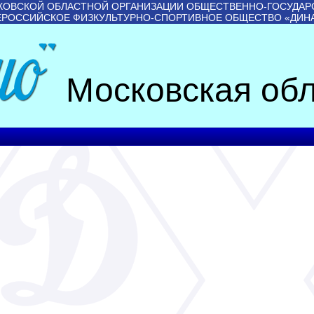
КОВСКОЙ ОБЛАСТНОЙ ОРГАНИЗАЦИИ ОБЩЕСТВЕННО-ГОСУДАР
ЕРОССИЙСКОЕ ФИЗКУЛЬТУРНО-СПОРТИВНОЕ ОБЩЕСТВО «ДИН
Московская обл