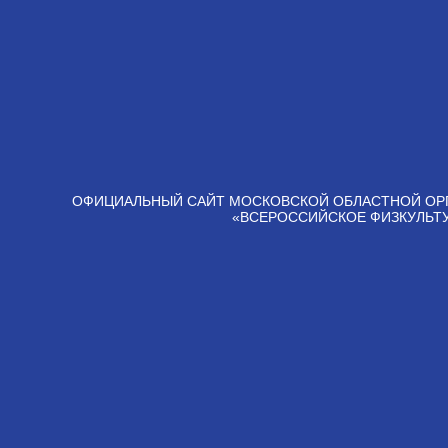
ОФИЦИАЛЬНЫЙ САЙТ МОСКОВСКОЙ ОБЛАСТНОЙ ОР
«ВСЕРОССИЙСКОЕ ФИЗКУЛЬТ