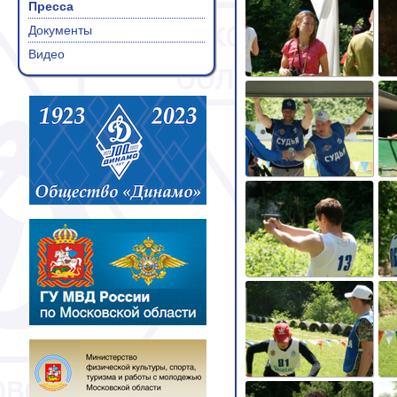
Пресса
Документы
Видео