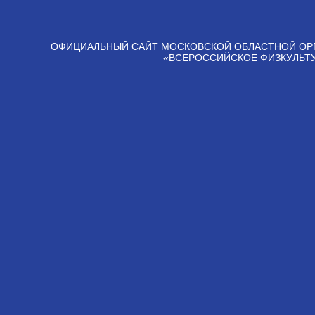
ОФИЦИАЛЬНЫЙ САЙТ МОСКОВСКОЙ ОБЛАСТНОЙ ОР
«ВСЕРОССИЙСКОЕ ФИЗКУЛЬТ