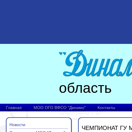
область
Главная
МОО ОГО ВФСО "Динамо"
Контакты
Новости
ЧЕМПИОНАТ ГУ 