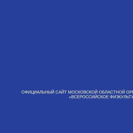
ОФИЦИАЛЬНЫЙ САЙТ МОСКОВСКОЙ ОБЛАСТНОЙ ОР
«ВСЕРОССИЙСКОЕ ФИЗКУЛЬТ