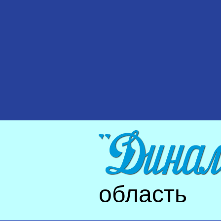
область