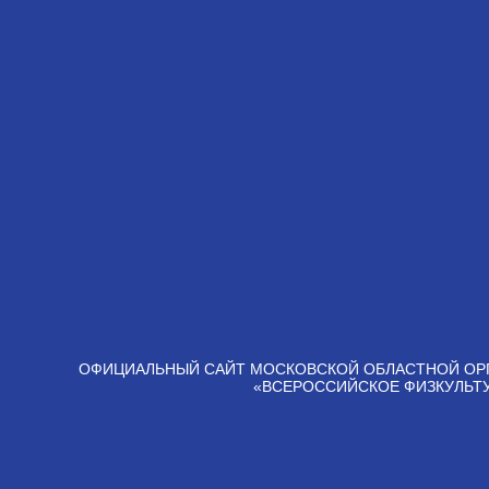
ОФИЦИАЛЬНЫЙ САЙТ МОСКОВСКОЙ ОБЛАСТНОЙ ОР
«ВСЕРОССИЙСКОЕ ФИЗКУЛЬТ