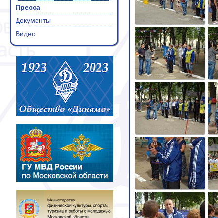
Пресса
Документы
Видео