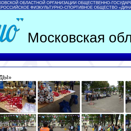
КОВСКОЙ ОБЛАСТНОЙ ОРГАНИЗАЦИИ ОБЩЕСТВЕННО-ГОСУДАР
ЕРОССИЙСКОЕ ФИЗКУЛЬТУРНО-СПОРТИВНОЕ ОБЩЕСТВО «ДИН
Московская обл
ДЫ»