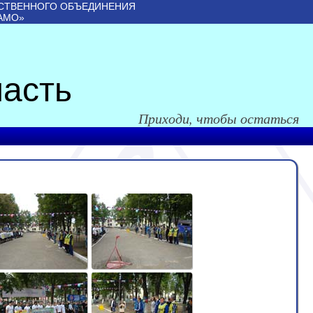
СТВЕННОГО ОБЪЕДИНЕНИЯ
АМО»
асть
Приходи, чтобы остаться