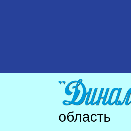
область