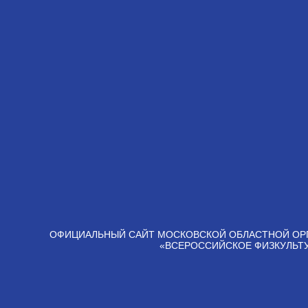
ОФИЦИАЛЬНЫЙ САЙТ МОСКОВСКОЙ ОБЛАСТНОЙ ОР
«ВСЕРОССИЙСКОЕ ФИЗКУЛЬТ