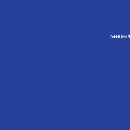
ОФИЦИАЛ